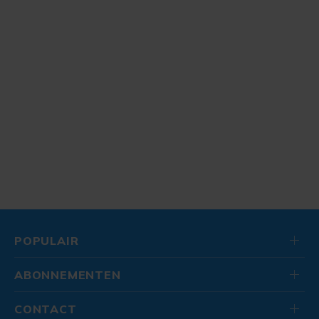
POPULAIR
ABONNEMENTEN
CONTACT