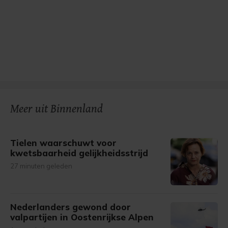
Meer uit Binnenland
Tielen waarschuwt voor
kwetsbaarheid gelijkheidsstrijd
27 minuten geleden
Nederlanders gewond door
valpartijen in Oostenrijkse Alpen