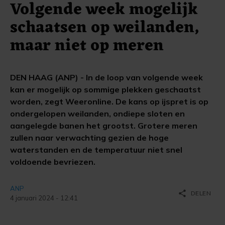
Volgende week mogelijk
schaatsen op weilanden,
maar niet op meren
DEN HAAG (ANP) - In de loop van volgende week
kan er mogelijk op sommige plekken geschaatst
worden, zegt Weeronline. De kans op ijspret is op
ondergelopen weilanden, ondiepe sloten en
aangelegde banen het grootst. Grotere meren
zullen naar verwachting gezien de hoge
waterstanden en de temperatuur niet snel
voldoende bevriezen.
ANP
share
DELEN
4 januari 2024 - 12:41