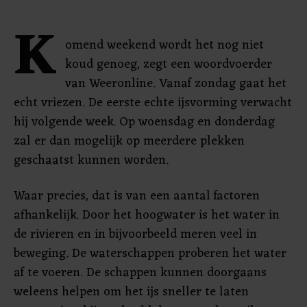
K
omend weekend wordt het nog niet
koud genoeg, zegt een woordvoerder
van Weeronline. Vanaf zondag gaat het
echt vriezen. De eerste echte ijsvorming verwacht
hij volgende week. Op woensdag en donderdag
zal er dan mogelijk op meerdere plekken
geschaatst kunnen worden.
Waar precies, dat is van een aantal factoren
afhankelijk. Door het hoogwater is het water in
de rivieren en in bijvoorbeeld meren veel in
beweging. De waterschappen proberen het water
af te voeren. De schappen kunnen doorgaans
weleens helpen om het ijs sneller te laten