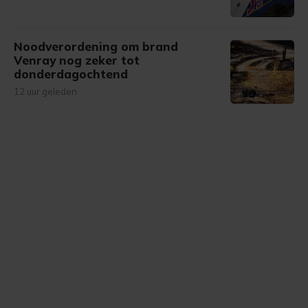
Noodverordening om brand
Venray nog zeker tot
donderdagochtend
12 uur geleden