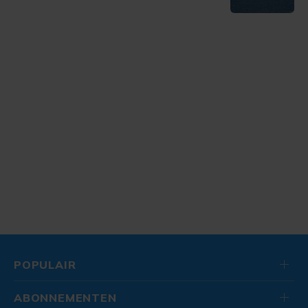
POPULAIR
ABONNEMENTEN