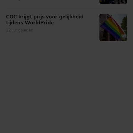
COC krijgt prijs voor gelijkheid
tijdens WorldPride
12 uur geleden