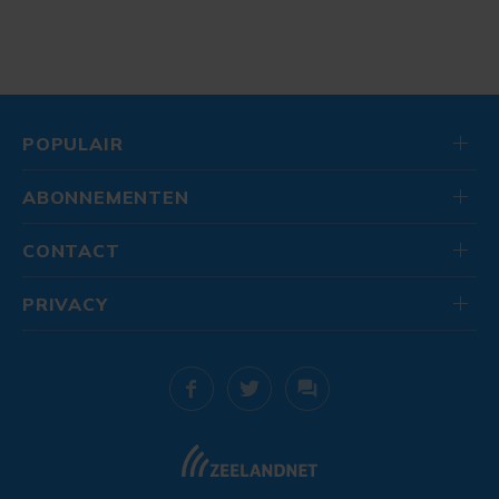
POPULAIR
ABONNEMENTEN
CONTACT
PRIVACY