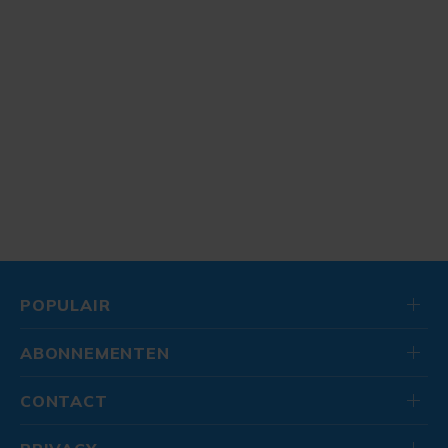
POPULAIR
ABONNEMENTEN
CONTACT