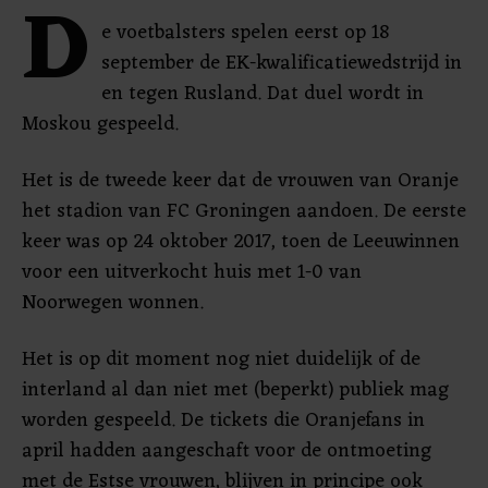
D
e voetbalsters spelen eerst op 18
september de EK-kwalificatiewedstrijd in
en tegen Rusland. Dat duel wordt in
Moskou gespeeld.
Het is de tweede keer dat de vrouwen van Oranje
het stadion van FC Groningen aandoen. De eerste
keer was op 24 oktober 2017, toen de Leeuwinnen
voor een uitverkocht huis met 1-0 van
Noorwegen wonnen.
Het is op dit moment nog niet duidelijk of de
interland al dan niet met (beperkt) publiek mag
worden gespeeld. De tickets die Oranjefans in
april hadden aangeschaft voor de ontmoeting
met de Estse vrouwen, blijven in principe ook