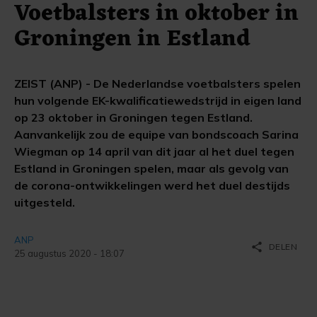
Voetbalsters in oktober in
Groningen in Estland
ZEIST (ANP) - De Nederlandse voetbalsters spelen
hun volgende EK-kwalificatiewedstrijd in eigen land
op 23 oktober in Groningen tegen Estland.
Aanvankelijk zou de equipe van bondscoach Sarina
Wiegman op 14 april van dit jaar al het duel tegen
Estland in Groningen spelen, maar als gevolg van
de corona-ontwikkelingen werd het duel destijds
uitgesteld.
ANP
share
DELEN
25 augustus 2020 - 18:07