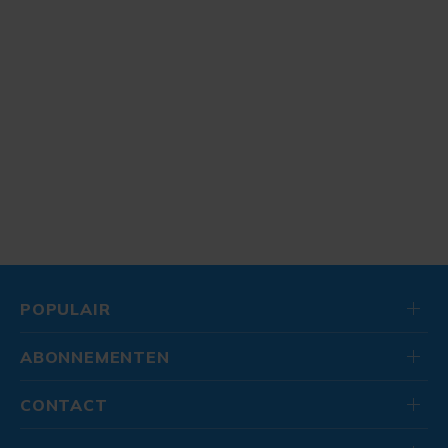
POPULAIR
ABONNEMENTEN
CONTACT