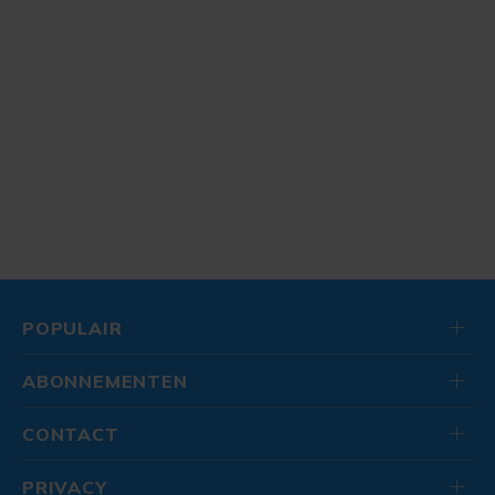
POPULAIR
ABONNEMENTEN
CONTACT
PRIVACY