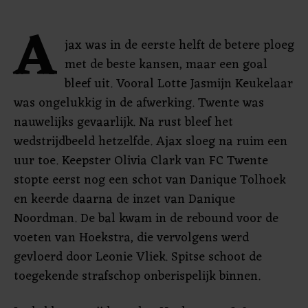
A
jax was in de eerste helft de betere ploeg
met de beste kansen, maar een goal
bleef uit. Vooral Lotte Jasmijn Keukelaar
was ongelukkig in de afwerking. Twente was
nauwelijks gevaarlijk. Na rust bleef het
wedstrijdbeeld hetzelfde. Ajax sloeg na ruim een
uur toe. Keepster Olivia Clark van FC Twente
stopte eerst nog een schot van Danique Tolhoek
en keerde daarna de inzet van Danique
Noordman. De bal kwam in de rebound voor de
voeten van Hoekstra, die vervolgens werd
gevloerd door Leonie Vliek. Spitse schoot de
toegekende strafschop onberispelijk binnen.