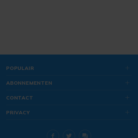
POPULAIR
ABONNEMENTEN
CONTACT
PRIVACY