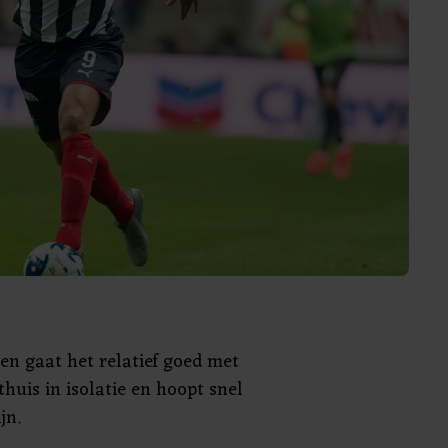
en gaat het relatief goed met
 thuis in isolatie en hoopt snel
jn.