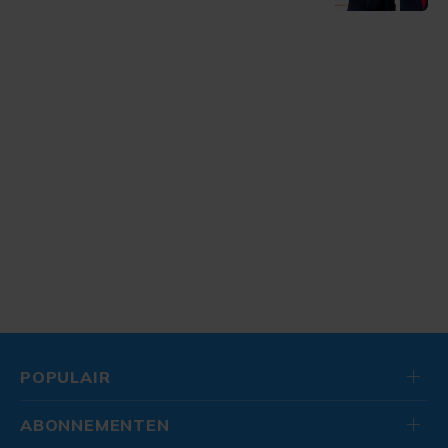
POPULAIR
ABONNEMENTEN