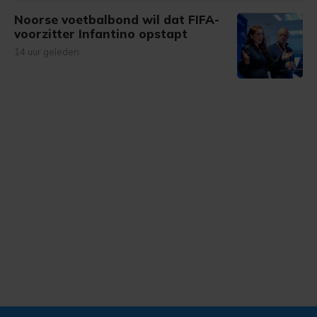
Noorse voetbalbond wil dat FIFA-
voorzitter Infantino opstapt
14 uur geleden