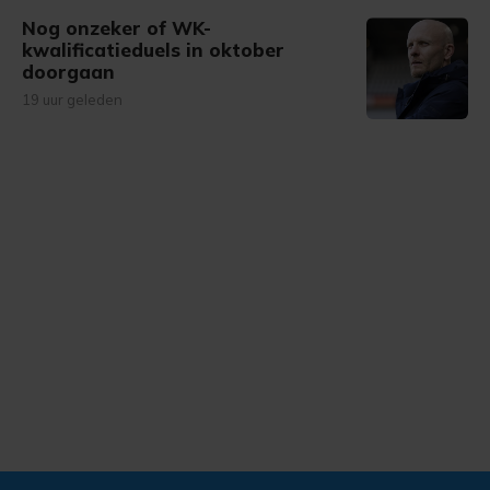
Nog onzeker of WK-
kwalificatieduels in oktober
doorgaan
19 uur geleden