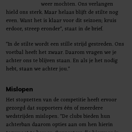
weer mochten. Ons verlangen
hield ons sterk. Maar helaas blijft de stilte nog
even. Want het is klaar voor dit seizoen; kruis
erdoor, streep eronder", staat in de brief.
"In de stilte wordt een stille strijd gestreden. Ons
voetbal heeft het zwaar. Daarom vragen we je
achter ons te blijven staan. En als je het nodig
hebt, staan we achter jou."
Mislopen
Het stopzetten van de competitie heeft ervoor
gezorgd dat supporters één of meerdere
wedstrijden mislopen. "De clubs bieden hun
achterban daarom opties aan om hen hierin