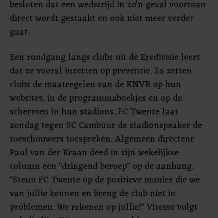
besloten dat een wedstrijd in zo'n geval voortaan
direct wordt gestaakt en ook niet meer verder
gaat.
Een rondgang langs clubs uit de Eredivisie leert
dat ze vooral inzetten op preventie. Zo zetten
clubs de maatregelen van de KNVB op hun
websites, in de programmaboekjes en op de
schermen in hun stadions. FC Twente laat
zondag tegen SC Cambuur de stadionspeaker de
toeschouwers toespreken. Algemeen directeur
Paul van der Kraan deed in zijn wekelijkse
column een "dringend beroep" op de aanhang.
"Steun FC Twente op de positieve manier die we
van jullie kennen en breng de club niet in
problemen. We rekenen op jullie!" Vitesse volgt