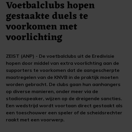
Voetbalclubs hopen
gestaakte duels te
voorkomen met
voorlichting
ZEIST (ANP) - De voetbalclubs uit de Eredivisie
hopen door middel van extra voorlichting aan de
supporters te voorkomen dat de aangescherpte
maatregelen van de KNVB in de praktijk moeten
worden gebracht. De clubs gaan hun aanhangers
op diverse manieren, onder meer via de
stadionspeaker, wijzen op de dreigende sancties.
Een wedstrijd wordt voortaan direct gestaakt als
een toeschouwer een speler of de scheidsrechter
raakt met een voorwerp.