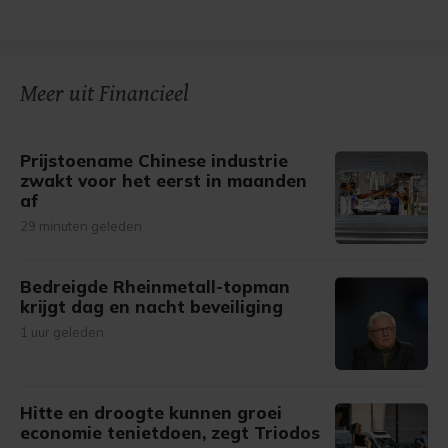
Meer uit Financieel
Prijstoename Chinese industrie
zwakt voor het eerst in maanden
af
29 minuten geleden
Bedreigde Rheinmetall-topman
krijgt dag en nacht beveiliging
1 uur geleden
Hitte en droogte kunnen groei
economie tenietdoen, zegt Triodos