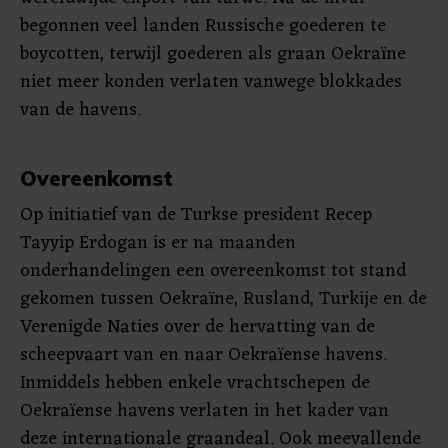
begonnen veel landen Russische goederen te
boycotten, terwijl goederen als graan Oekraïne
niet meer konden verlaten vanwege blokkades
van de havens.
Overeenkomst
Op initiatief van de Turkse president Recep
Tayyip Erdogan is er na maanden
onderhandelingen een overeenkomst tot stand
gekomen tussen Oekraïne, Rusland, Turkije en de
Verenigde Naties over de hervatting van de
scheepvaart van en naar Oekraïense havens.
Inmiddels hebben enkele vrachtschepen de
Oekraïense havens verlaten in het kader van
deze internationale graandeal. Ook meevallende