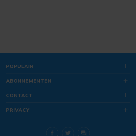
POPULAIR
ABONNEMENTEN
CONTACT
PRIVACY