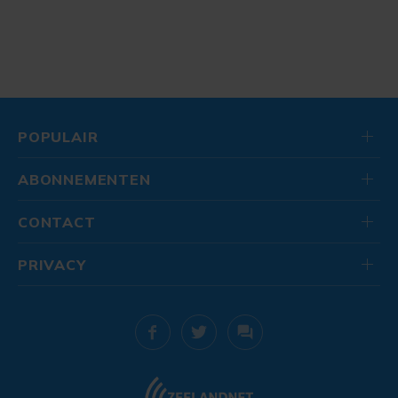
POPULAIR
ABONNEMENTEN
CONTACT
PRIVACY