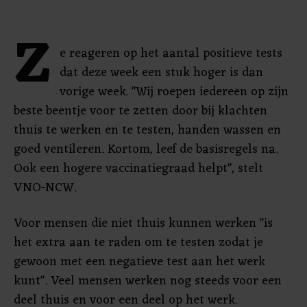
Z
e reageren op het aantal positieve tests
dat deze week een stuk hoger is dan
vorige week. "Wij roepen iedereen op zijn
beste beentje voor te zetten door bij klachten
thuis te werken en te testen, handen wassen en
goed ventileren. Kortom, leef de basisregels na.
Ook een hogere vaccinatiegraad helpt", stelt
VNO-NCW.
Voor mensen die niet thuis kunnen werken "is
het extra aan te raden om te testen zodat je
gewoon met een negatieve test aan het werk
kunt". Veel mensen werken nog steeds voor een
deel thuis en voor een deel op het werk.