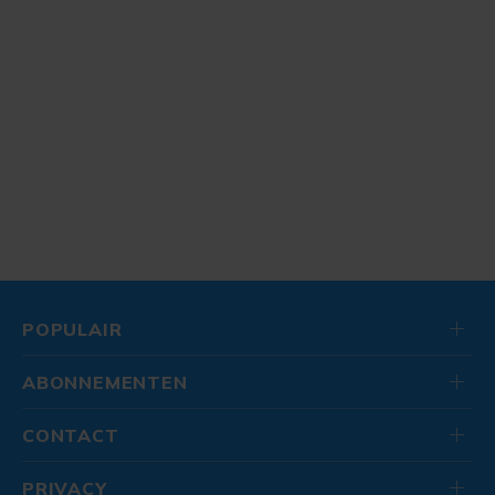
POPULAIR
ABONNEMENTEN
CONTACT
PRIVACY