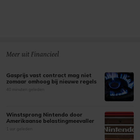
Meer uit Financieel
Gasprijs vast contract mag niet
zomaar omhoog bij nieuwe regels
40 minuten geleden
Winstsprong Nintendo door
Amerikaanse belastingmeevaller
1 uur geleden