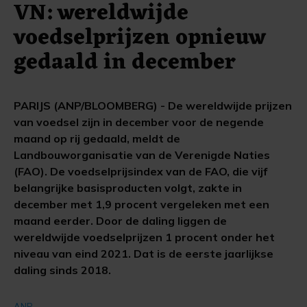
VN: wereldwijde
voedselprijzen opnieuw
gedaald in december
PARIJS (ANP/BLOOMBERG) - De wereldwijde prijzen
van voedsel zijn in december voor de negende
maand op rij gedaald, meldt de
Landbouworganisatie van de Verenigde Naties
(FAO). De voedselprijsindex van de FAO, die vijf
belangrijke basisproducten volgt, zakte in
december met 1,9 procent vergeleken met een
maand eerder. Door de daling liggen de
wereldwijde voedselprijzen 1 procent onder het
niveau van eind 2021. Dat is de eerste jaarlijkse
daling sinds 2018.
ANP