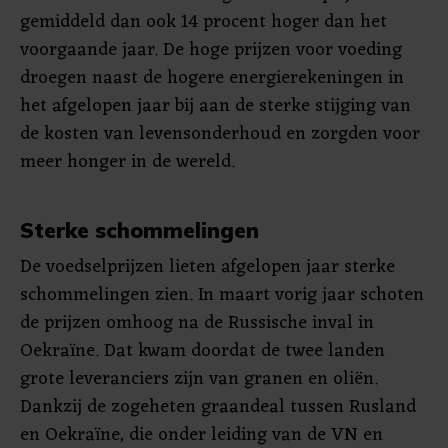
gemiddeld dan ook 14 procent hoger dan het
voorgaande jaar. De hoge prijzen voor voeding
droegen naast de hogere energierekeningen in
het afgelopen jaar bij aan de sterke stijging van
de kosten van levensonderhoud en zorgden voor
meer honger in de wereld.
Sterke schommelingen
De voedselprijzen lieten afgelopen jaar sterke
schommelingen zien. In maart vorig jaar schoten
de prijzen omhoog na de Russische inval in
Oekraïne. Dat kwam doordat de twee landen
grote leveranciers zijn van granen en oliën.
Dankzij de zogeheten graandeal tussen Rusland
en Oekraïne, die onder leiding van de VN en