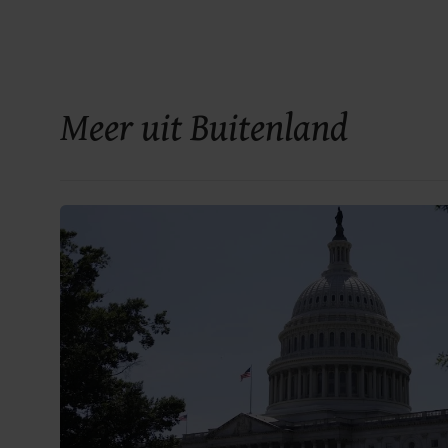
Meer uit Buitenland