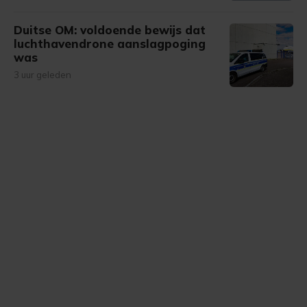
Duitse OM: voldoende bewijs dat
luchthavendrone aanslagpoging
was
3 uur geleden