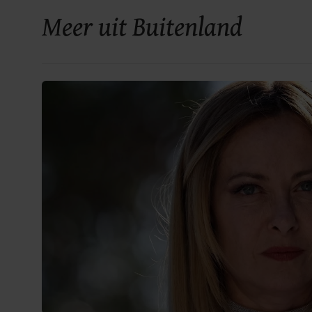
Meer uit Buitenland