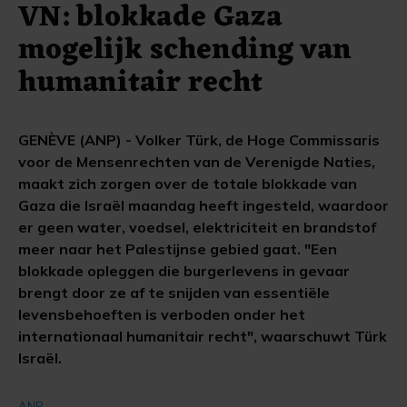
VN: blokkade Gaza
mogelijk schending van
humanitair recht
GENÈVE (ANP) - Volker Türk, de Hoge Commissaris
voor de Mensenrechten van de Verenigde Naties,
maakt zich zorgen over de totale blokkade van
Gaza die Israël maandag heeft ingesteld, waardoor
er geen water, voedsel, elektriciteit en brandstof
meer naar het Palestijnse gebied gaat. "Een
blokkade opleggen die burgerlevens in gevaar
brengt door ze af te snijden van essentiële
levensbehoeften is verboden onder het
internationaal humanitair recht", waarschuwt Türk
Israël.
ANP