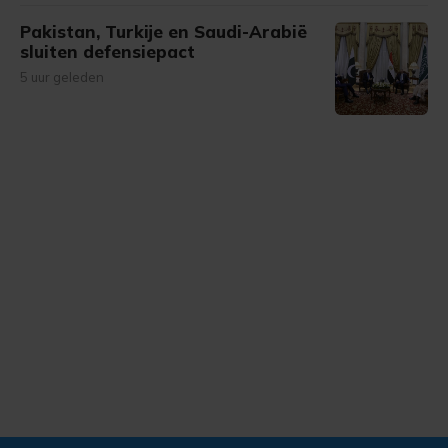
Pakistan, Turkije en Saudi-Arabië
sluiten defensiepact
5 uur geleden