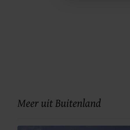
Meer uit Buitenland