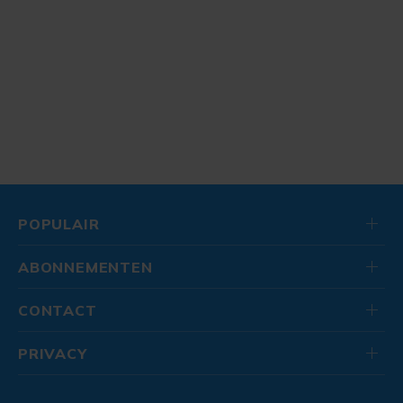
POPULAIR
ABONNEMENTEN
CONTACT
PRIVACY