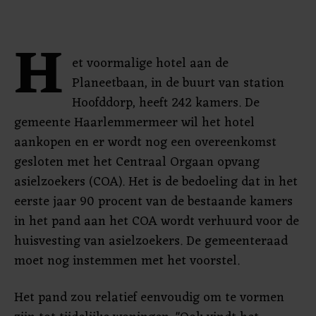
H
et voormalige hotel aan de
Planeetbaan, in de buurt van station
Hoofddorp, heeft 242 kamers. De
gemeente Haarlemmermeer wil het hotel
aankopen en er wordt nog een overeenkomst
gesloten met het Centraal Orgaan opvang
asielzoekers (COA). Het is de bedoeling dat in het
eerste jaar 90 procent van de bestaande kamers
in het pand aan het COA wordt verhuurd voor de
huisvesting van asielzoekers. De gemeenteraad
moet nog instemmen met het voorstel.
Het pand zou relatief eenvoudig om te vormen