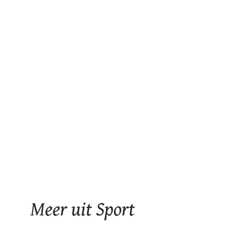
Meer uit Sport