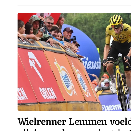
Wielrenner Lemmen voelde