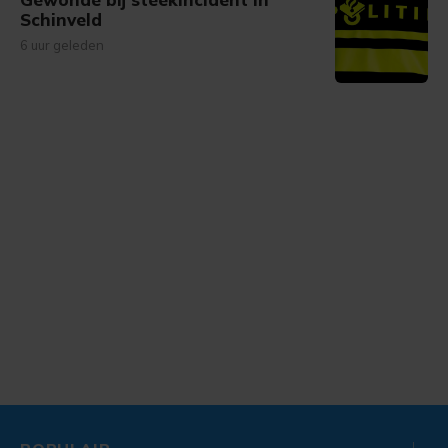
Schinveld
6 uur geleden