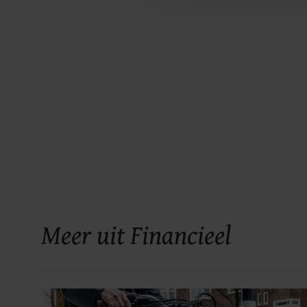
Meer uit Financieel