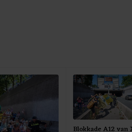
Blokkade A12 van