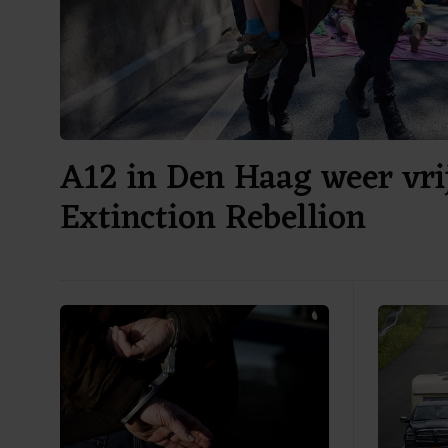
A12 in Den Haag weer vri
Extinction Rebellion