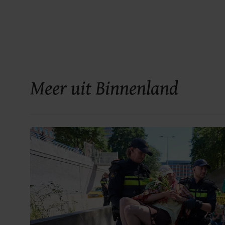
Meer uit Binnenland