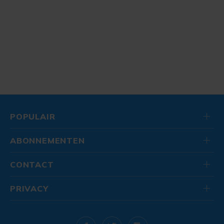
POPULAIR
ABONNEMENTEN
CONTACT
PRIVACY