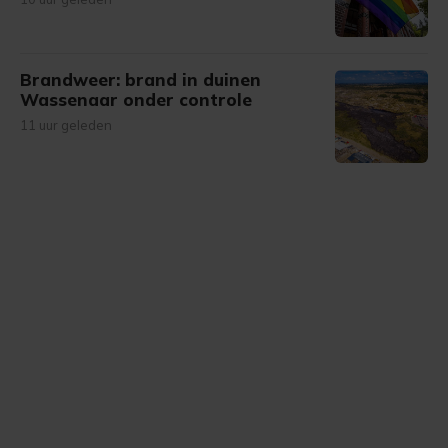
Brandweer: brand in duinen
Wassenaar onder controle
11 uur geleden