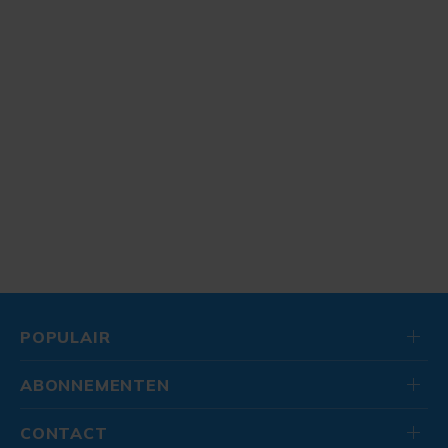
POPULAIR
ABONNEMENTEN
CONTACT