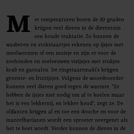
M
et temperaturen boven de 30 graden
krijgen veel dieren in de dierentuin
een koude traktatie. Zo kunnen de
wasberen en stokstaartjes rekenen op ijsjes met
meelwormen of een muisje en zijn er voor de
zeehonden en zeeleeuwen visijsjes met stukjes
krab en garnalen. De ringstaartmaki's krijgen
groente- en fruitijsjes. Volgens de woordvoerder
kunnen veel dieren goed tegen de warmte. "Ze
hebben de ijsjes niet nodig om af te koelen maar
het is een lekkernij, en lekker koud", zegt ze. De
olifanten krijgen af en toe een douche en voor de
mantelbavianen wordt een sproeier neergezet als
het te heet wordt. Verder kunnen de dieren in de