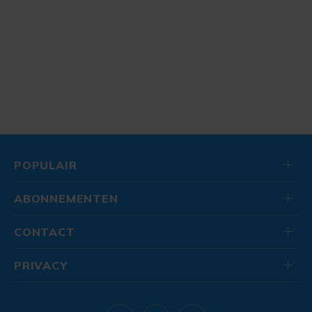
POPULAIR
ABONNEMENTEN
CONTACT
PRIVACY