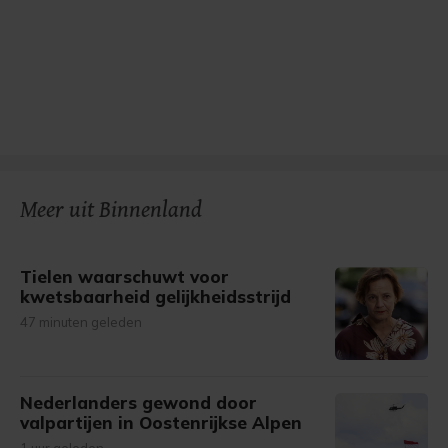
Meer uit Binnenland
Tielen waarschuwt voor
kwetsbaarheid gelijkheidsstrijd
47 minuten geleden
Nederlanders gewond door
valpartijen in Oostenrijkse Alpen