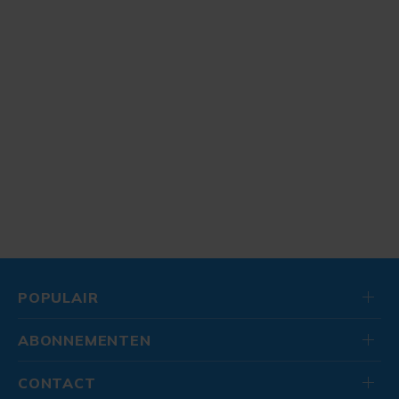
POPULAIR
ABONNEMENTEN
CONTACT