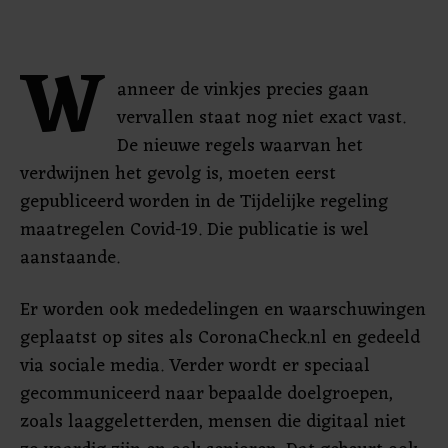
W
anneer de vinkjes precies gaan
vervallen staat nog niet exact vast.
De nieuwe regels waarvan het
verdwijnen het gevolg is, moeten eerst
gepubliceerd worden in de Tijdelijke regeling
maatregelen Covid-19. Die publicatie is wel
aanstaande.
Er worden ook mededelingen en waarschuwingen
geplaatst op sites als CoronaCheck.nl en gedeeld
via sociale media. Verder wordt er speciaal
gecommuniceerd naar bepaalde doelgroepen,
zoals laaggeletterden, mensen die digitaal niet