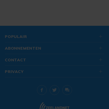
POPULAIR
ABONNEMENTEN
CONTACT
PRIVACY