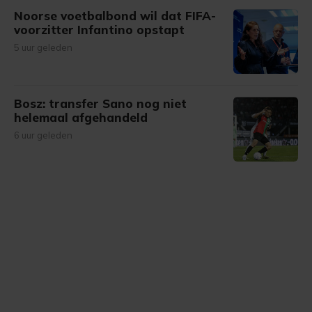
Noorse voetbalbond wil dat FIFA-
voorzitter Infantino opstapt
5 uur geleden
Bosz: transfer Sano nog niet
helemaal afgehandeld
6 uur geleden