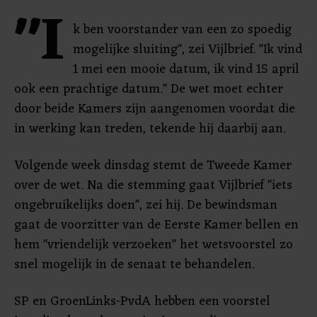
"I
k ben voorstander van een zo spoedig
mogelijke sluiting", zei Vijlbrief. "Ik vind
1 mei een mooie datum, ik vind 15 april
ook een prachtige datum." De wet moet echter
door beide Kamers zijn aangenomen voordat die
in werking kan treden, tekende hij daarbij aan.
Volgende week dinsdag stemt de Tweede Kamer
over de wet. Na die stemming gaat Vijlbrief "iets
ongebruikelijks doen", zei hij. De bewindsman
gaat de voorzitter van de Eerste Kamer bellen en
hem "vriendelijk verzoeken" het wetsvoorstel zo
snel mogelijk in de senaat te behandelen.
SP en GroenLinks-PvdA hebben een voorstel