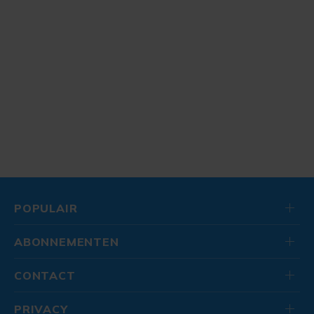
POPULAIR
ABONNEMENTEN
CONTACT
PRIVACY