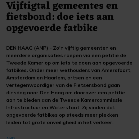
Vijftigtal gemeentes en
fietsbond: doe iets aan
opgevoerde fatbike
DEN HAAG (ANP) - Zo'n vijftig gemeenten en
meerdere organisaties roepen via een petitie de
Tweede Kamer op om iets te doen aan opgevoerde
fatbikes. Onder meer wethouders van Amersfoort,
Amsterdam en Haarlem, artsen en een
vertegenwoordiger van de Fietsersbond gaan
dinsdag naar Den Haag om daarover een petitie
aan te bieden aan de Tweede Kamercommissie
Infrastructuur en Waterstaat. Zij vinden dat
opgevoerde fatbikes op steeds meer plekken
leiden tot grote onveiligheid in het verkeer.
ANP