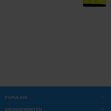
POPULAIR
ABONNEMENTEN