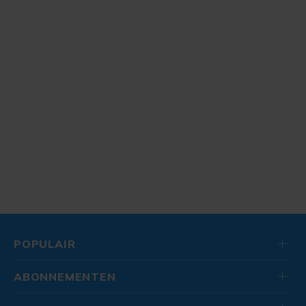
POPULAIR
ABONNEMENTEN