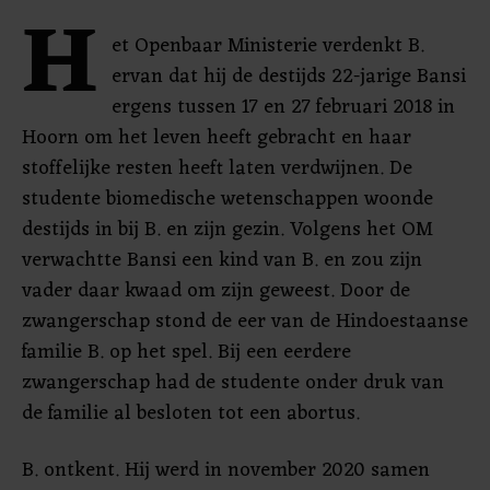
H
et Openbaar Ministerie verdenkt B.
ervan dat hij de destijds 22-jarige Bansi
ergens tussen 17 en 27 februari 2018 in
Hoorn om het leven heeft gebracht en haar
stoffelijke resten heeft laten verdwijnen. De
studente biomedische wetenschappen woonde
destijds in bij B. en zijn gezin. Volgens het OM
verwachtte Bansi een kind van B. en zou zijn
vader daar kwaad om zijn geweest. Door de
zwangerschap stond de eer van de Hindoestaanse
familie B. op het spel. Bij een eerdere
zwangerschap had de studente onder druk van
de familie al besloten tot een abortus.
B. ontkent. Hij werd in november 2020 samen