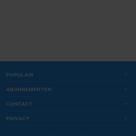
POPULAIR
ABONNEMENTEN
CONTACT
PRIVACY