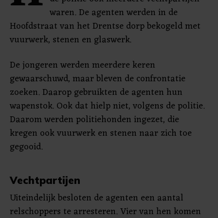
waren. De agenten werden in de
Hoofdstraat van het Drentse dorp bekogeld met
vuurwerk, stenen en glaswerk.
De jongeren werden meerdere keren
gewaarschuwd, maar bleven de confrontatie
zoeken. Daarop gebruikten de agenten hun
wapenstok. Ook dat hielp niet, volgens de politie.
Daarom werden politiehonden ingezet, die
kregen ook vuurwerk en stenen naar zich toe
gegooid.
Vechtpartijen
Uiteindelijk besloten de agenten een aantal
relschoppers te arresteren. Vier van hen komen