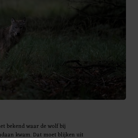
iet bekend waar de wolf bij
daan kwam. Dat moet blijken uit