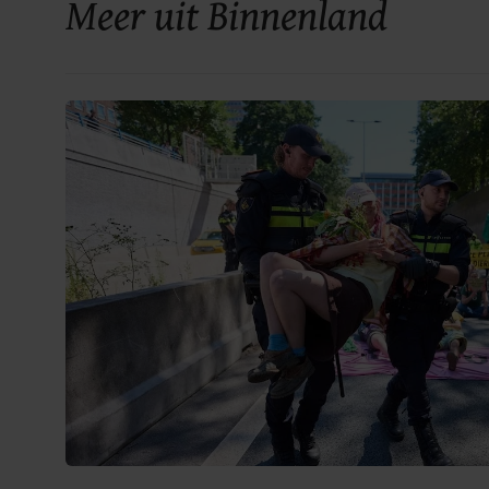
Meer uit Binnenland