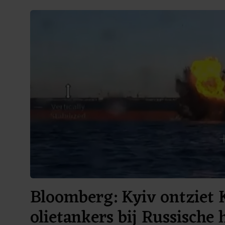
Bloomberg: Kyiv ontziet 
olietankers bij Russische 