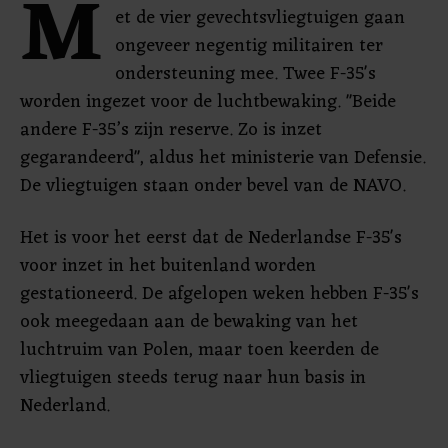
M
et de vier gevechtsvliegtuigen gaan
ongeveer negentig militairen ter
ondersteuning mee. Twee F-35's
worden ingezet voor de luchtbewaking. "Beide
andere F-35’s zijn reserve. Zo is inzet
gegarandeerd", aldus het ministerie van Defensie.
De vliegtuigen staan onder bevel van de NAVO.
Het is voor het eerst dat de Nederlandse F-35's
voor inzet in het buitenland worden
gestationeerd. De afgelopen weken hebben F-35's
ook meegedaan aan de bewaking van het
luchtruim van Polen, maar toen keerden de
vliegtuigen steeds terug naar hun basis in
Nederland.