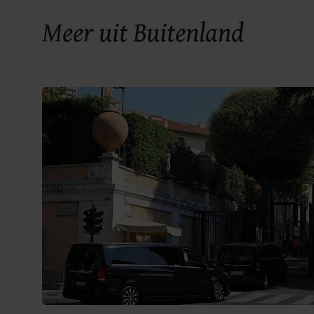
Meer uit Buitenland