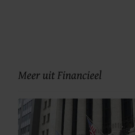
Meer uit Financieel