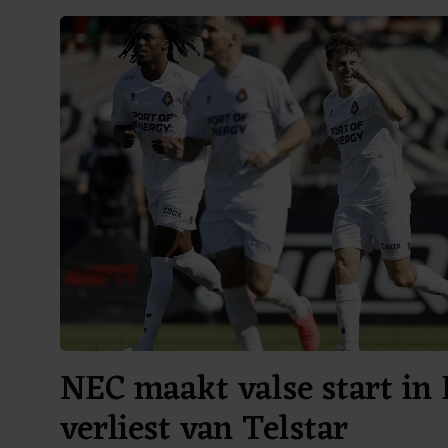
NEC maakt valse start in 
verliest van Telstar