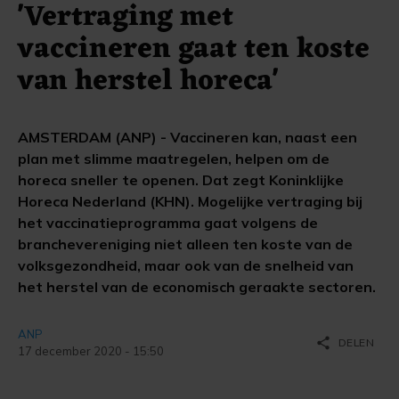
'Vertraging met
vaccineren gaat ten koste
van herstel horeca'
AMSTERDAM (ANP) - Vaccineren kan, naast een
plan met slimme maatregelen, helpen om de
horeca sneller te openen. Dat zegt Koninklijke
Horeca Nederland (KHN). Mogelijke vertraging bij
het vaccinatieprogramma gaat volgens de
branchevereniging niet alleen ten koste van de
volksgezondheid, maar ook van de snelheid van
het herstel van de economisch geraakte sectoren.
ANP
share
DELEN
17 december 2020 - 15:50