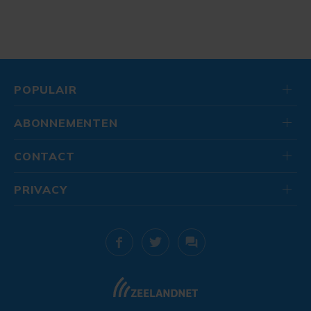
POPULAIR
ABONNEMENTEN
CONTACT
PRIVACY