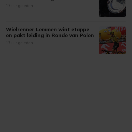
17 uur geleden
Wielrenner Lemmen wint etappe
en pakt leiding in Ronde van Polen
17 uur geleden