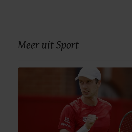
Meer uit Sport