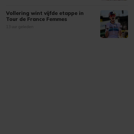
Vollering wint vijfde etappe in
Tour de France Femmes
13 uur geleden