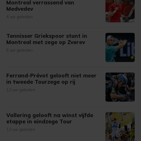
Montreal verrassend van
Medvedev
4 uur geleden
Tennisser Griekspoor stunt in
Montreal met zege op Zverev
6 uur geleden
Ferrand-Prévot gelooft niet meer
in tweede Tourzege op rij
12 uur geleden
Vollering gelooft na winst vijfde
etappe in eindzege Tour
13 uur geleden