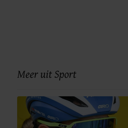
Meer uit Sport