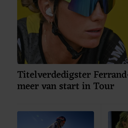
Titelverdedigster Ferrand
meer van start in Tour