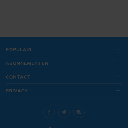
POPULAIR
ABONNEMENTEN
CONTACT
PRIVACY